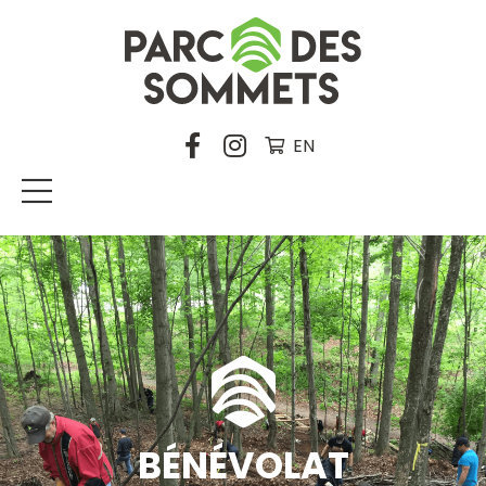
EN
BÉNÉVOLAT