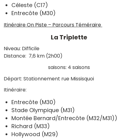
Céleste (C17)
Entrecôte (M30)
Itinéraire On Piste – Parcours Téméraire
La Triplette
Niveau: Difficile
Distance: 7,6 km (2h00)
saisons: 4 saisons
Départ: Stationnement rue Missisquoi
Itinéraire:
Entrecôte (M30)
Stade Olympique (M31)
Montée Bernard/Entrecôte (M32/M31))
Richard (M33)
Hollywood (M29)