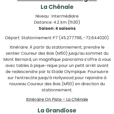
La Chênaie
Niveau : Intermédiaire
Distance: 4.2 km (1h30)
Saison: 4 saisons
Départ: Stationnement P7 (45.277768, -72.644020)
Itinéraire: À partir du stationnement, prendre le
sentier Coureur des Bois (M50) jusqu’au sommet du
Mont Bernard, un magnifique panorama s’offre à vous
avec tables à pique-nique pour un petit arrêt avant
de redescendre par la Stade Olympique. Poursuivre
sur l’entrecôte jusqu’à Hollywood pour rejoindre à
nouveau Coureur des Bois (M50) en direction du
stationnement.
Itinéraire On Piste – La Chênaie
La Grandiose