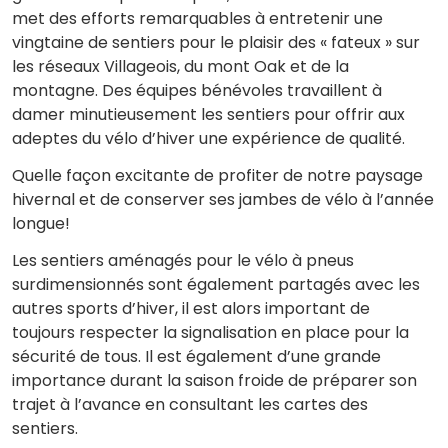
met des efforts remarquables à entretenir une
vingtaine de sentiers pour le plaisir des « fateux » sur
les réseaux Villageois, du mont Oak et de la
montagne. Des équipes bénévoles travaillent à
damer minutieusement les sentiers pour offrir aux
adeptes du vélo d’hiver une expérience de qualité.
Quelle façon excitante de profiter de notre paysage
hivernal et de conserver ses jambes de vélo à l’année
longue!
Les sentiers aménagés pour le vélo à pneus
surdimensionnés sont également partagés avec les
autres sports d’hiver, il est alors important de
toujours respecter la signalisation en place pour la
sécurité de tous. Il est également d’une grande
importance durant la saison froide de préparer son
trajet à l’avance en consultant les cartes des
sentiers.