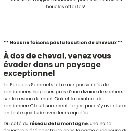
boucles offertes!
** Nous ne faisons pas la location de chevaux **
À dos de cheval, venez vous
évader dans un paysage
exceptionnel
Le Parc des Sommets offre aux passionnés de
randonnées hippiques près d’une dizaine de sentiers
sur le réseau du mont Oak et la ceinture de
randonnée C1 suffisamment larges pour s’y aventurer
en toute quiétude avec leurs équidés.
Du côté du
réseau de la montagne
, une halte
équestre a été construite dans la partie supérieure du