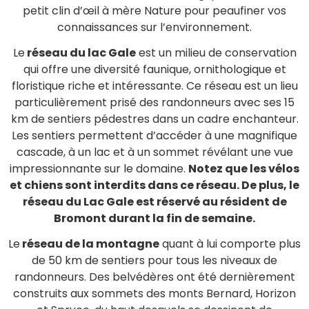
petit clin d’œil à mère Nature pour peaufiner vos
connaissances sur l’environnement.
Le
réseau du lac Gale
est un milieu de conservation
qui offre une diversité faunique, ornithologique et
floristique riche et intéressante. Ce réseau est un lieu
particulièrement prisé des randonneurs avec ses 15
km de sentiers pédestres dans un cadre enchanteur.
Les sentiers permettent d’accéder à une magnifique
cascade, à un lac et à un sommet révélant une vue
impressionnante sur le domaine.
Notez que les vélos
et chiens sont interdits dans ce réseau. De plus, le
réseau du Lac Gale est réservé au résident de
Bromont durant la fin de semaine.
Le
réseau de la montagne
quant à lui comporte plus
de 50 km de sentiers pour tous les niveaux de
randonneurs. Des belvédères ont été dernièrement
construits aux sommets des monts Bernard, Horizon