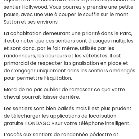
sentier Hollywood. Vous pourrez y prendre une petite
pause, avec une vue à couper le souffle sur le mont
Sutton et ses environs.
La cohabitation demeurant une priorité dans le Parc,
il est à noter que ces sentiers sont à usages multiples
et sont donc, par le fait même, utilisés par les
randonneurs, les coureurs et les vététistes. Il est
primordial de respecter la signalisation en place et
de s’engager uniquement dans les sentiers aménagés
pour permettre l’équitation.
Merci de ne pas oublier de ramasser ce que votre
cheval pourrait laisser derrière.
Les sentiers sont bien balisés mais il est plus prudent
de télécharger les applications de localisation
gratuite « ONDAGO » sur votre téléphone intelligent.
L’accès aux sentiers de randonnée pédestre et