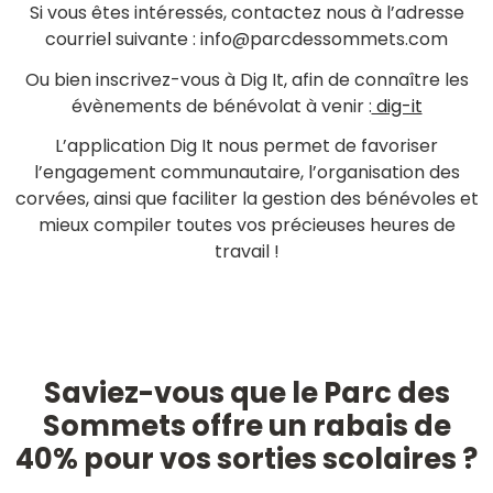
Si vous êtes intéressés, contactez nous à l’adresse
courriel suivante : info@parcdessommets.com
Ou bien inscrivez-vous à Dig It, afin de connaître les
évènements de bénévolat à venir :
dig-it
L’application Dig It nous permet de favoriser
l’engagement communautaire, l’organisation des
corvées, ainsi que faciliter la gestion des bénévoles et
mieux compiler toutes vos précieuses heures de
travail !
Saviez-vous que le Parc des
Sommets offre un rabais de
40% pour vos sorties scolaires ?