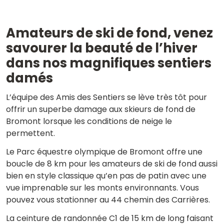
Amateurs de ski de fond, venez
savourer la beauté de l’hiver
dans nos magnifiques sentiers
damés
L’équipe des Amis des Sentiers se lève très tôt pour
offrir un superbe damage aux skieurs de fond de
Bromont lorsque les conditions de neige le
permettent.
Le Parc équestre olympique de Bromont offre une
boucle de 8 km pour les amateurs de ski de fond aussi
bien en style classique qu’en pas de patin avec une
vue imprenable sur les monts environnants. Vous
pouvez vous stationner au 44 chemin des Carrières.
La ceinture de randonnée C1 de 15 km de long faisant