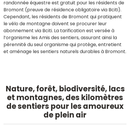
randonnée équestre est gratuit pour les résidents de
Bromont (preuve de résidence obligatoire via Bciti).
Cependant, les résidents de Bromont qui pratiquent
le vélo de montagne doivent se procurer leur
abonnement via Bciti. La tarification est versée à
l’organisme les Amis des sentiers, assurant ainsi la
pérennité du seul organisme qui protège, entretient
et aménage les sentiers naturels durables à Bromont.
Nature, forêt, biodiversité, lacs
et montagnes, des kilomètres
de sentiers pour les amoureux
de plein air