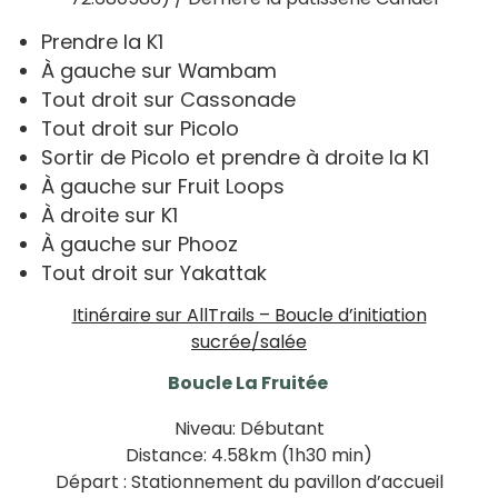
Prendre la K1
À gauche sur Wambam
Tout droit sur Cassonade
Tout droit sur Picolo
Sortir de Picolo et prendre à droite la K1
À gauche sur Fruit Loops
À droite sur K1
À gauche sur Phooz
Tout droit sur Yakattak
Itinéraire sur AllTrails – Boucle d’initiation
sucrée/salée
Boucle La Fruitée
Niveau: Débutant
Distance: 4.58km (1h30 min)
Départ : Stationnement du pavillon d’accueil