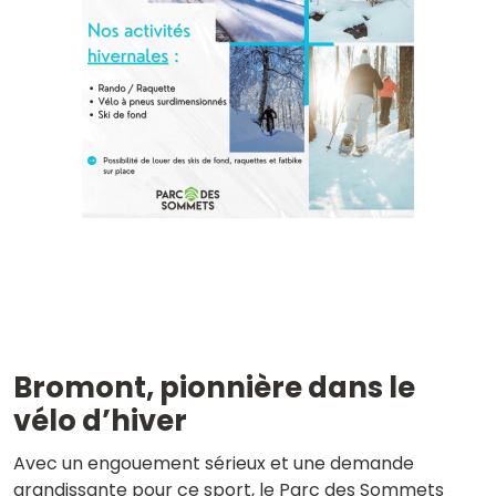
Bromont,
pionnière
dans le
vélo d’hiver
Avec un engouement sérieux et une demande
grandissante pour ce sport, le Parc des Sommets