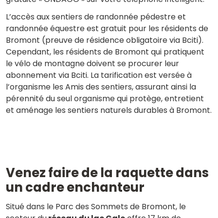
L’accès aux sentiers de randonnée pédestre et
randonnée équestre est gratuit pour les résidents de
Bromont (preuve de résidence obligatoire via Bciti).
Cependant, les résidents de Bromont qui pratiquent
le vélo de montagne doivent se procurer leur
abonnement via Bciti. La tarification est versée à
l’organisme les Amis des sentiers, assurant ainsi la
pérennité du seul organisme qui protège, entretient
et aménage les sentiers naturels durables à Bromont.
Venez faire de la raquette dans
un cadre enchanteur
Situé dans le Parc des Sommets de Bromont, le