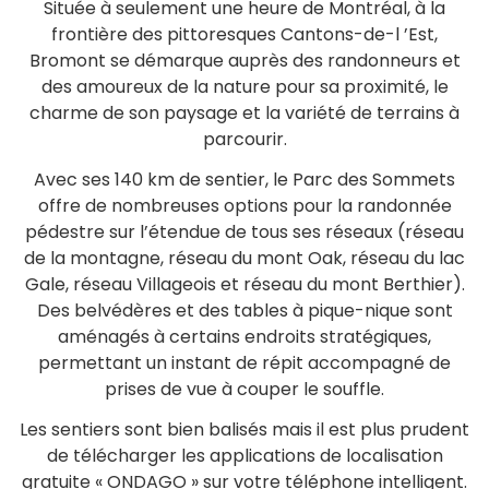
Située à seulement une heure de Montréal, à la
frontière des pittoresques Cantons-de-l ’Est,
Bromont se démarque auprès des randonneurs et
des amoureux de la nature pour sa proximité, le
charme de son paysage et la variété de terrains à
parcourir.
Avec ses 140 km de sentier, le Parc des Sommets
offre de nombreuses options pour la randonnée
pédestre sur l’étendue de tous ses réseaux (réseau
de la montagne, réseau du mont Oak, réseau du lac
Gale, réseau Villageois et réseau du mont Berthier).
Des belvédères et des tables à pique-nique sont
aménagés à certains endroits stratégiques,
permettant un instant de répit accompagné de
prises de vue à couper le souffle.
Les sentiers sont bien balisés mais il est plus prudent
de télécharger les applications de localisation
gratuite « ONDAGO » sur votre téléphone intelligent.