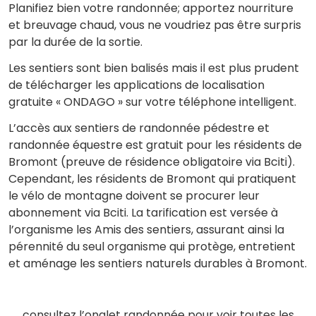
Planifiez bien votre randonnée; apportez nourriture
et breuvage chaud, vous ne voudriez pas être surpris
par la durée de la sortie.
Les sentiers sont bien balisés mais il est plus prudent
de télécharger les applications de localisation
gratuite « ONDAGO » sur votre téléphone intelligent.
L’accès aux sentiers de randonnée pédestre et
randonnée équestre est gratuit pour les résidents de
Bromont (preuve de résidence obligatoire via Bciti).
Cependant, les résidents de Bromont qui pratiquent
le vélo de montagne doivent se procurer leur
abonnement via Bciti. La tarification est versée à
l’organisme les Amis des sentiers, assurant ainsi la
pérennité du seul organisme qui protège, entretient
et aménage les sentiers naturels durables à Bromont.
consultez l’onglet randonnée pour voir toutes les