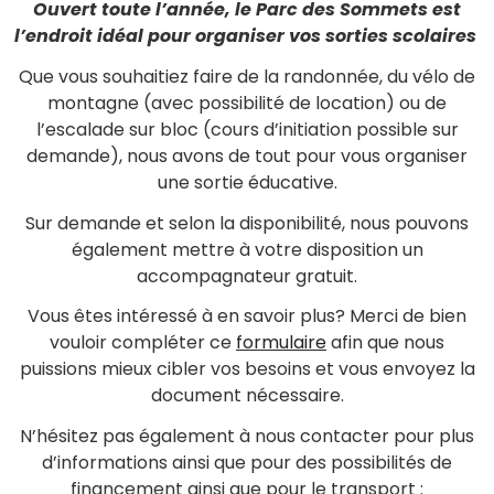
Ouvert toute l’année, le Parc des Sommets est
l’endroit idéal pour organiser vos sorties scolaires
Que vous souhaitiez faire de la randonnée, du vélo de
montagne (avec possibilité de location) ou de
l’escalade sur bloc (cours d’initiation possible sur
demande), nous avons de tout pour vous organiser
une sortie éducative.
Sur demande et selon la disponibilité, nous pouvons
également mettre à votre disposition un
accompagnateur gratuit.
Vous êtes intéressé à en savoir plus? Merci de bien
vouloir compléter ce
formulaire
afin que nous
puissions mieux cibler vos besoins et vous envoyez la
document nécessaire.
N’hésitez pas également à nous contacter pour plus
d’informations ainsi que pour des possibilités de
financement ainsi que pour le transport :