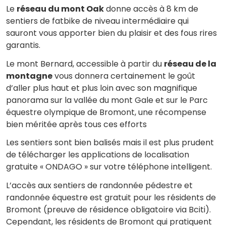
Le
réseau du mont Oak
donne accès à 8 km de
sentiers de fatbike de niveau intermédiaire qui
sauront vous apporter bien du plaisir et des fous rires
garantis.
Le mont Bernard, accessible à partir du
réseau de la
montagne
vous donnera certainement le goût
d’aller plus haut et plus loin avec son magnifique
panorama sur la vallée du mont Gale et sur le Parc
équestre olympique de Bromont, une récompense
bien méritée après tous ces efforts
Les sentiers sont bien balisés mais il est plus prudent
de télécharger les applications de localisation
gratuite « ONDAGO » sur votre téléphone intelligent.
L’accès aux sentiers de randonnée pédestre et
randonnée équestre est gratuit pour les résidents de
Bromont (preuve de résidence obligatoire via Bciti).
Cependant, les résidents de Bromont qui pratiquent