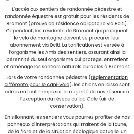
L’accès aux sentiers de randonnée pédestre et
randonnée équestre est gratuit pour les résidents de
Bromont (preuve de résidence obligatoire via Bciti).
Cependant, les résidents de Bromont qui pratiquent
le vélo de montagne doivent se procurer leur
abonnement via Bciti. La tarification est versée à
l’organisme les Amis des sentiers, assurant ainsi la
pérennité du seul organisme qui protège, entretient
et aménage les sentiers naturels durables à Bromont.
Lors de votre randonnée pédestre (
règlementation
différente pour le cani-vélo
), les chiens en laisse sont
admis en tout temps sur la majorité de nos réseaux à
l’exception du réseau du lac Gale (air de
conservation).
En sillonnant les sentiers vous pourrez profiter de nos
panneaux d’interprétations qui traitent de la faune,
de la flore et de la situation écologique actuelle; un