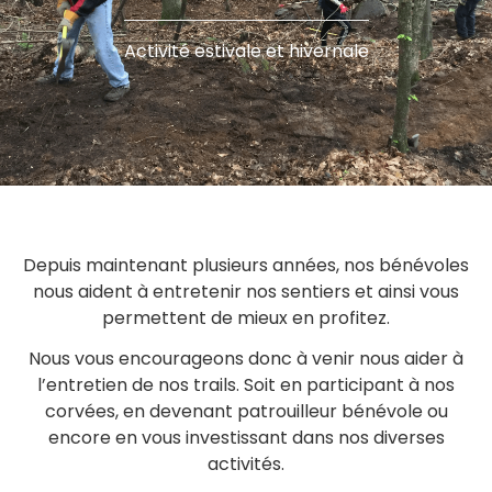
Activité estivale et hivernale
Depuis maintenant plusieurs années, nos bénévoles
nous aident à entretenir nos sentiers et ainsi vous
permettent de mieux en profitez.
Nous vous encourageons donc à venir nous aider à
l’entretien de nos trails. Soit en participant à nos
corvées, en devenant patrouilleur bénévole ou
encore en vous investissant dans nos diverses
activités.