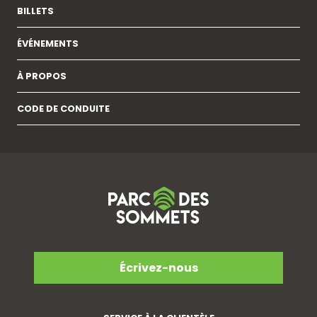
BILLETS
ÉVÉNEMENTS
À PROPOS
CODE DE CONDUITE
Écrivez-nous