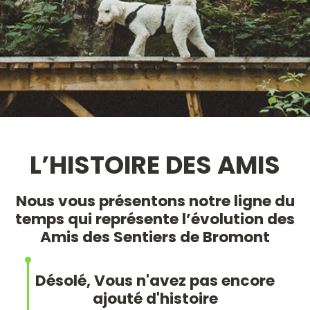
L’HISTOIRE DES AMIS
Nous vous présentons notre ligne du
temps qui représente l’évolution des
Amis des Sentiers de Bromont
Désolé, Vous n'avez pas encore
ajouté d'histoire