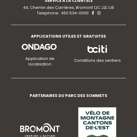
SERVICE À LA CLIENTÈLE
44, Chemin des Carrières, Bromont QC J2L 1J6
Telephone : 450 534-0000
APPLICATIONS UTILES ET GRATUITES
Application de
Conditions des sentiers
localisation
PARTENAIRES DU PARC DES SOMMETS