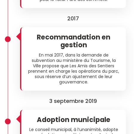
2017
Recommandation en
gestion
En mai 2017, dans la demande de
subvention au ministère du Tourisme, la
Ville propose que Les Amis des Sentiers
prennent en charge les opérations du parc,
sous réserve d’un ajustement de leur
gouvernance.
3 septembre 2019
Adoption municipale
Le conseil municipal, à l’unanimité, adopte