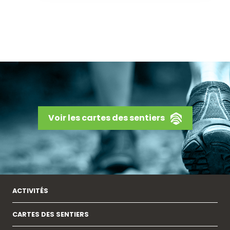
Voir les cartes des sentiers
ACTIVITÉS
CARTES DES SENTIERS