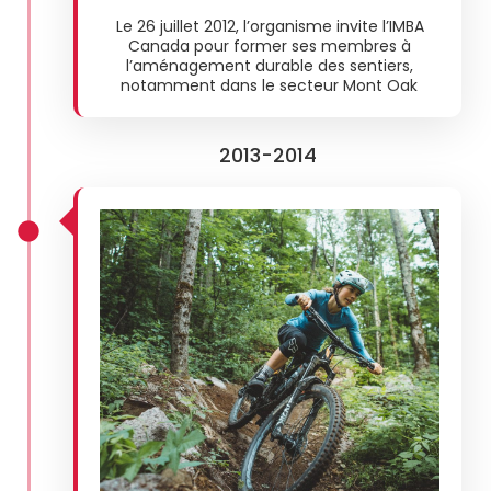
Le 26 juillet 2012, l’organisme invite l’IMBA
Canada pour former ses membres à
l’aménagement durable des sentiers,
notamment dans le secteur Mont Oak
2013-2014