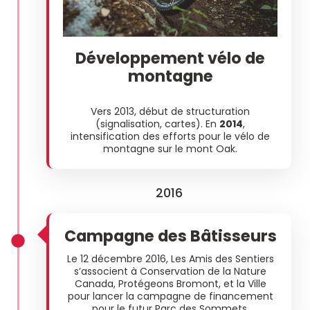
Développement vélo de
montagne
Vers 2013, début de structuration
(signalisation, cartes). En
2014
,
intensification des efforts pour le vélo de
montagne sur le mont Oak.
2016
Campagne des Bâtisseurs
Le 12 décembre 2016, Les Amis des Sentiers
s’associent à Conservation de la Nature
Canada, Protégeons Bromont, et la Ville
pour lancer la campagne de financement
pour le futur Parc des Sommets.