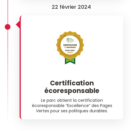
22 février 2024
Certification
écoresponsable
Le parc obtient la certification
écoresponsable “Excellence” des Pages
Vertes pour ses politiques durables.