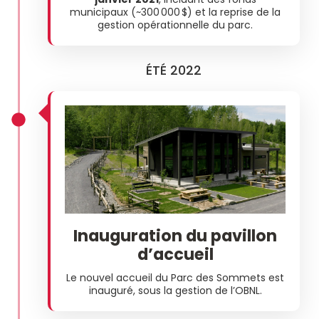
municipaux (~300 000 $) et la reprise de la
gestion opérationnelle du parc.
ÉTÉ 2022
Inauguration du pavillon
d’accueil
Le nouvel accueil du Parc des Sommets est
inauguré, sous la gestion de l’OBNL.