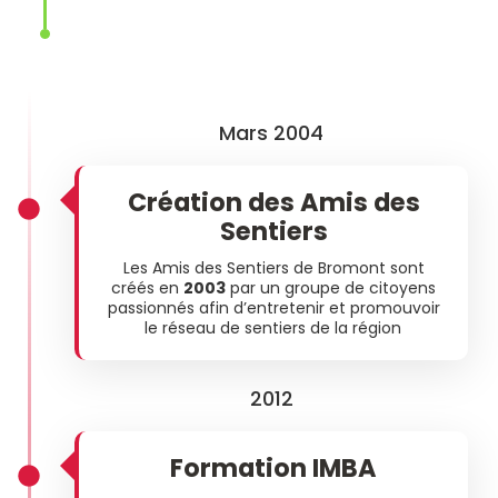
Mars 2004
Création des Amis des
Sentiers
Les Amis des Sentiers de Bromont sont
créés en
2003
par un groupe de citoyens
passionnés afin d’entretenir et promouvoir
le réseau de sentiers de la région
2012
Formation IMBA