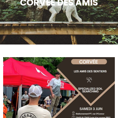
CORVÉE DES AMIS