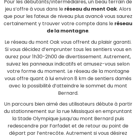
Pour les débutants/intermédiaires, un beau terrain de
jeu s’offre à vous dans le
réseau du mont Oak
. Alors
que pour les fateux de niveau plus avancé vous saurez
certainement y trouver votre compte dans le
réseau
de la montagne
.
Le réseau du mont Oak vous offrent du plaisir garanti.
Si vous décidez d’emprunter tous les sentiers vous en
aurez pour 1h30-2h00 de divertissement. Autrement,
suivez les panneaux indicatifs et amusez-vous selon
votre forme du moment. Le réseau de la montagne
vous offre quant à lui environ 8 km de sentiers damés
avec la possibilité d’atteindre le sommet du mont
Bernard.
Un parcours bien aimé des utilisateurs débute à partir
du stationnement sur la rue Missisquoi en empruntant
la Stade Olympique jusqu’au mont Bernard puis
redescendre par Farfadet et de retour au point de
départ par l’entrecôte. Autrement si vous désirez