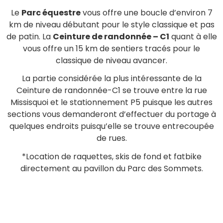
Le
Parc équestre
vous offre une boucle d’environ 7
km de niveau débutant pour le style classique et pas
de patin. La
Ceinture de randonnée – C1
quant à elle
vous offre un 15 km de sentiers tracés pour le
classique de niveau avancer.
La partie considérée la plus intéressante de la
Ceinture de randonnée-C1 se trouve entre la rue
Missisquoi et le stationnement P5 puisque les autres
sections vous demanderont d’effectuer du portage à
quelques endroits puisqu’elle se trouve entrecoupée
de rues.
*Location de raquettes, skis de fond et fatbike
directement au pavillon du Parc des Sommets.