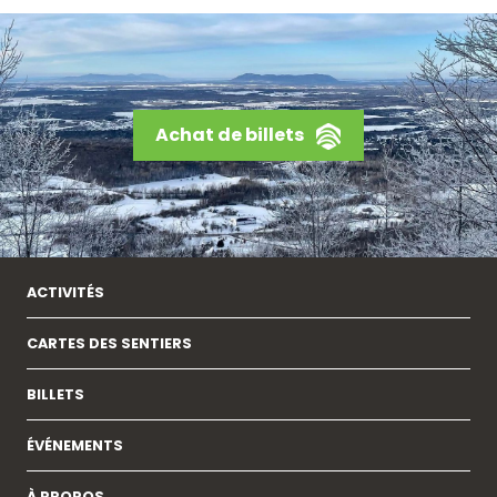
Achat de billets
ACTIVITÉS
CARTES DES SENTIERS
BILLETS
ÉVÉNEMENTS
À PROPOS