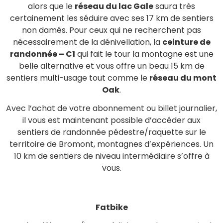
alors que le
réseau du lac Gale
saura très
certainement les séduire avec ses 17 km de sentiers
non damés. Pour ceux qui ne recherchent pas
nécessairement de la dénivellation, la
ceinture de
randonnée – C1
qui fait le tour la montagne est une
belle alternative et vous offre un beau 15 km de
sentiers multi-usage tout comme le
réseau du mont
Oak
.
Avec l’achat de votre abonnement ou billet journalier,
il vous est maintenant possible d’accéder aux
sentiers de randonnée pédestre/raquette sur le
territoire de Bromont, montagnes d’expériences. Un
10 km de sentiers de niveau intermédiaire s’offre à
vous.
Fatbike