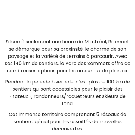
Située à seulement une heure de Montréal, Bromont
se démarque pour sa proximité, le charme de son
paysage et la variété de terrains à parcourir. Avec
ses 140 km de sentiers, le Parc des Sommets offre de
nombreuses options pour les amoureux de plein air.
Pendant la période hivernale, c’est plus de 100 km de
sentiers qui sont accessibles pour le plaisir des
« fateux », randonneurs/raquetteurs et skieurs de
fond.
Cet immense territoire comprenant 5 réseaux de
sentiers, génial pour les assoiffés de nouvelles
découvertes.