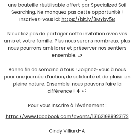
une bouteille réutilisable offert par Specialized Soil
Searching. Ne manquez pas cette opportunité !
Inscrivez-vous ici:
https://bit.ly/3MYby5B
N’oubliez pas de partager cette invitation avec vos
amis et votre famille. Plus nous serons nombreux, plus
nous pourrons améliorer et préserver nos sentiers
ensemble. 🤝
Bonne fin de semaine à tous ! Joignez-vous à nous
pour une journée d’action, de solidarité et de plaisir en
pleine nature. Ensemble, nous pouvons faire la
différence ! 🌲 🌱
Pour vous inscrire à l’événement :
https://www.facebook.com/events/131621989923172
Cindy Villiard-A