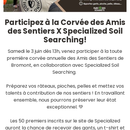
Participez à la Corvée des Amis
des Sentiers X Specialized Soil
Searching!
Samedi le 3 juin dès 13h, venez participer à la toute
première corvée annuelle des Amis des Sentiers de
Bromont, en collaboration avec Specialized Soil
Searching.
Préparez vos râteaux, pioches, pelles et mettez vos
talents à contribution de nos sentiers ! En travaillant
ensemble, nous pourrons préserver leur état
exceptionnel. 💚
Les 50 premiers inscrits sur le site de Specialized
auront la chance de recevoir des gants, un t-shirt et