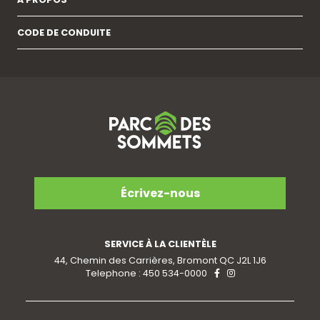
CODE DE CONDUITE
Écrivez-nous
SERVICE À LA CLIENTÈLE
44, Chemin des Carrières, Bromont QC J2L 1J6
Telephone : 450 534-0000