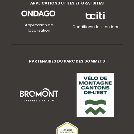
APPLICATIONS UTILES ET GRATUITES
Application de
Conditions des sentiers
localisation
PARTENAIRES DU PARC DES SOMMETS