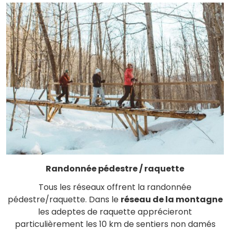
Randonnée pédestre / raquette
Tous les réseaux offrent la randonnée
pédestre/raquette. Dans le
réseau de la montagne
les adeptes de raquette apprécieront
particulièrement les 10 km de sentiers non damés