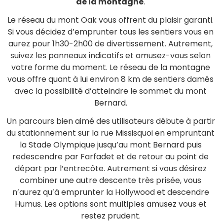
de la montagne
.
Le réseau du mont Oak vous offrent du plaisir garanti.
Si vous décidez d’emprunter tous les sentiers vous en
aurez pour 1h30-2h00 de divertissement. Autrement,
suivez les panneaux indicatifs et amusez-vous selon
votre forme du moment. Le réseau de la montagne
vous offre quant à lui environ 8 km de sentiers damés
avec la possibilité d’atteindre le sommet du mont
Bernard.
Un parcours bien aimé des utilisateurs débute à partir
du stationnement sur la rue Missisquoi en empruntant
la Stade Olympique jusqu’au mont Bernard puis
redescendre par Farfadet et de retour au point de
départ par l’entrecôte. Autrement si vous désirez
combiner une autre descente très prisée, vous
n’aurez qu’à emprunter la Hollywood et descendre
Humus. Les options sont multiples amusez vous et
restez prudent.