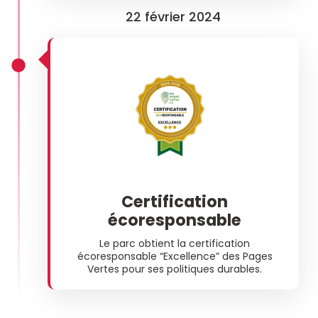
22 février 2024
Certification
écoresponsable
Le parc obtient la certification
écoresponsable “Excellence” des Pages
Vertes pour ses politiques durables.