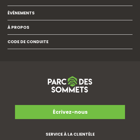
ÉVÉNEMENTS
À PROPOS
CODE DE CONDUITE
Écrivez-nous
SERVICE À LA CLIENTÈLE