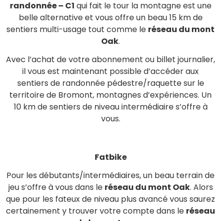
randonnée – C1
qui fait le tour la montagne est une
belle alternative et vous offre un beau 15 km de
sentiers multi-usage tout comme le
réseau du mont
Oak
.
Avec l’achat de votre abonnement ou billet journalier,
il vous est maintenant possible d’accéder aux
sentiers de randonnée pédestre/raquette sur le
territoire de Bromont, montagnes d’expériences. Un
10 km de sentiers de niveau intermédiaire s’offre à
vous.
Fatbike
Pour les débutants/intermédiaires, un beau terrain de
jeu s’offre à vous dans le
réseau du mont Oak
. Alors
que pour les fateux de niveau plus avancé vous saurez
certainement y trouver votre compte dans le
réseau