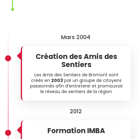
Mars 2004
Création des Amis des
Sentiers
Les Amis des Sentiers de Bromont sont
créés en
2003
par un groupe de citoyens
passionnés afin d’entretenir et promouvoir
le réseau de sentiers de la région
2012
Formation IMBA