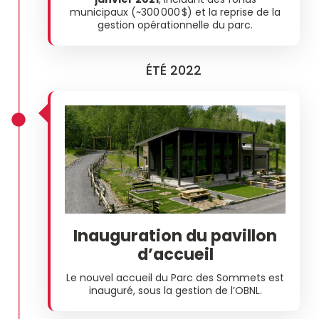
municipaux (~300 000 $) et la reprise de la
gestion opérationnelle du parc.
ÉTÉ 2022
Inauguration du pavillon
d’accueil
Le nouvel accueil du Parc des Sommets est
inauguré, sous la gestion de l’OBNL.