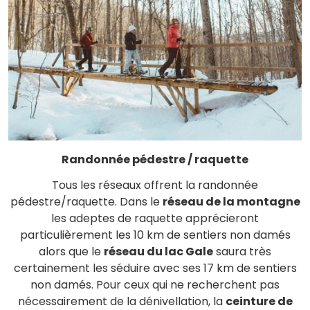
Randonnée pédestre / raquette
Tous les réseaux offrent la randonnée
pédestre/raquette. Dans le
réseau de la montagne
les adeptes de raquette apprécieront
particulièrement les 10 km de sentiers non damés
alors que le
réseau du lac Gale
saura très
certainement les séduire avec ses 17 km de sentiers
non damés. Pour ceux qui ne recherchent pas
nécessairement de la dénivellation, la
ceinture de