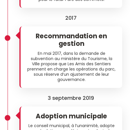
2017
Recommandation en
gestion
En mai 2017, dans la demande de
subvention au ministère du Tourisme, la
Ville propose que Les Amis des Sentiers
prennent en charge les opérations du parc,
sous réserve d’un ajustement de leur
gouvernance.
3 septembre 2019
Adoption municipale
Le conseil municipal, à l’unanimité, adopte