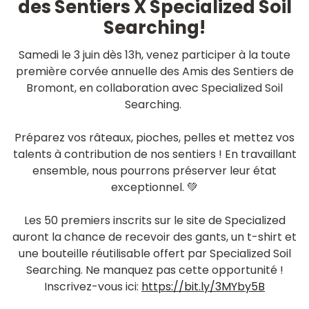
des Sentiers X Specialized Soil
Searching!
Samedi le 3 juin dès 13h, venez participer à la toute
première corvée annuelle des Amis des Sentiers de
Bromont, en collaboration avec Specialized Soil
Searching.
Préparez vos râteaux, pioches, pelles et mettez vos
talents à contribution de nos sentiers ! En travaillant
ensemble, nous pourrons préserver leur état
exceptionnel. 💚
Les 50 premiers inscrits sur le site de Specialized
auront la chance de recevoir des gants, un t-shirt et
une bouteille réutilisable offert par Specialized Soil
Searching. Ne manquez pas cette opportunité !
Inscrivez-vous ici:
https://bit.ly/3MYby5B