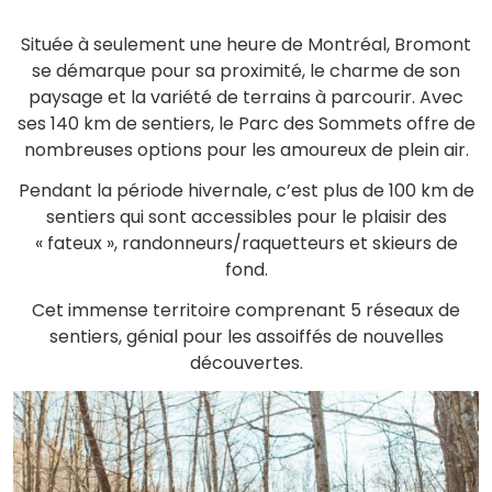
Située à seulement une heure de Montréal, Bromont
se démarque pour sa proximité, le charme de son
paysage et la variété de terrains à parcourir. Avec
ses 140 km de sentiers, le Parc des Sommets offre de
nombreuses options pour les amoureux de plein air.
Pendant la période hivernale, c’est plus de 100 km de
sentiers qui sont accessibles pour le plaisir des
« fateux », randonneurs/raquetteurs et skieurs de
fond.
Cet immense territoire comprenant 5 réseaux de
sentiers, génial pour les assoiffés de nouvelles
découvertes.