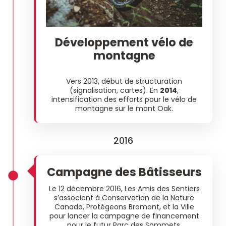
Développement vélo de
montagne
Vers 2013, début de structuration
(signalisation, cartes). En
2014
,
intensification des efforts pour le vélo de
montagne sur le mont Oak.
2016
Campagne des Bâtisseurs
Le 12 décembre 2016, Les Amis des Sentiers
s’associent à Conservation de la Nature
Canada, Protégeons Bromont, et la Ville
pour lancer la campagne de financement
pour le futur Parc des Sommets.