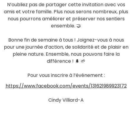
N’oubliez pas de partager cette invitation avec vos
amis et votre famille. Plus nous serons nombreux, plus
nous pourrons améliorer et préserver nos sentiers
ensemble. 🤝
Bonne fin de semaine à tous ! Joignez-vous à nous
pour une journée d’action, de solidarité et de plaisir en
pleine nature. Ensemble, nous pouvons faire la
différence ! 🌲 🌱
Pour vous inscrire à l’événement :
https://www.facebook.com/events/131621989923172
Cindy Villiard-A