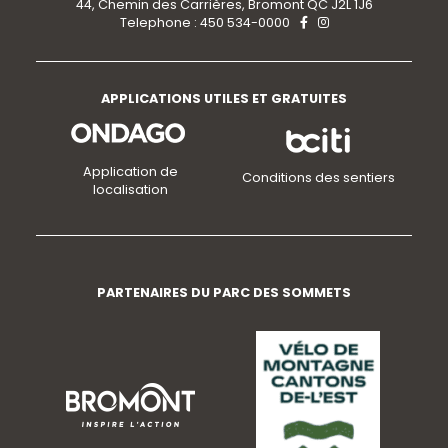
44, Chemin des Carrières, Bromont QC J2L 1J6
Telephone : 450 534-0000
APPLICATIONS UTILES ET GRATUITES
Application de
Conditions des sentiers
localisation
PARTENAIRES DU PARC DES SOMMETS