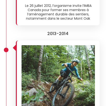
Le 26 juillet 2012, l’organisme invite l’IMBA
Canada pour former ses membres à
l’aménagement durable des sentiers,
notamment dans le secteur Mont Oak
2013-2014