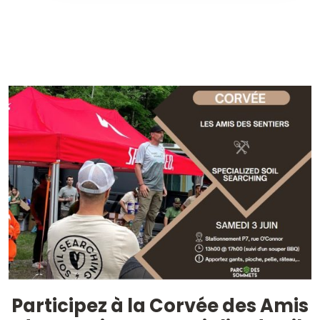
Participez à la Corvée des Amis