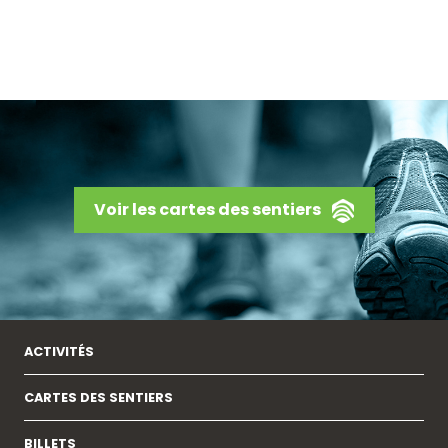
Voir les cartes des sentiers
ACTIVITÉS
CARTES DES SENTIERS
BILLETS