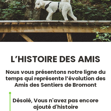
L’HISTOIRE DES AMIS
Nous vous présentons notre ligne du
temps qui représente l’évolution des
Amis des Sentiers de Bromont
Désolé, Vous n'avez pas encore
ajouté d'histoire