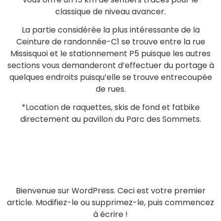
classique de niveau avancer.
La partie considérée la plus intéressante de la
Ceinture de randonnée-C1 se trouve entre la rue
Missisquoi et le stationnement P5 puisque les autres
sections vous demanderont d’effectuer du portage à
quelques endroits puisqu’elle se trouve entrecoupée
de rues.
*Location de raquettes, skis de fond et fatbike
directement au pavillon du Parc des Sommets.
Bienvenue sur WordPress. Ceci est votre premier
article. Modifiez-le ou supprimez-le, puis commencez
à écrire !