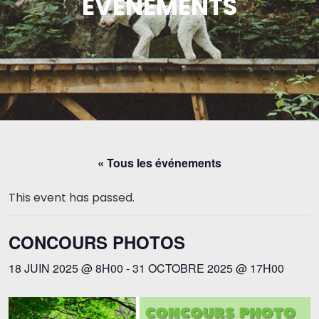
ÉVÉNEMENTS
« Tous les événements
This event has passed.
CONCOURS PHOTOS
18 JUIN 2025 @ 8H00
-
31 OCTOBRE 2025 @ 17H00