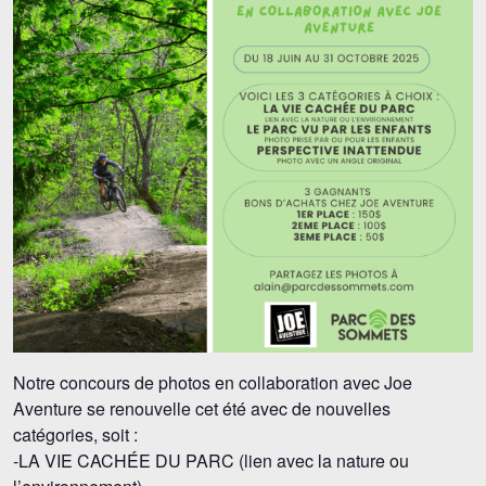
Notre concours de photos en collaboration avec Joe
Aventure se renouvelle cet été avec de nouvelles
catégories, soit :
-LA VIE CACHÉE DU PARC (lien avec la nature ou