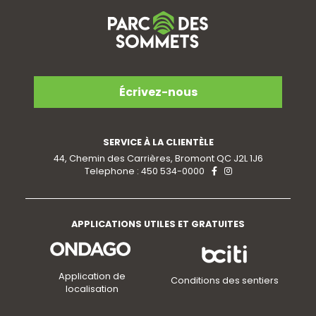
Écrivez-nous
SERVICE À LA CLIENTÈLE
44, Chemin des Carrières, Bromont QC J2L 1J6
Telephone : 450 534-0000
APPLICATIONS UTILES ET GRATUITES
Application de
Conditions des sentiers
localisation