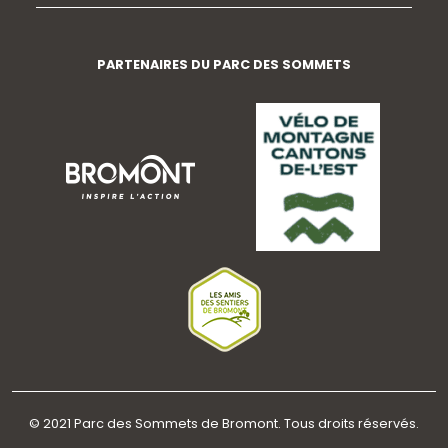
PARTENAIRES DU PARC DES SOMMETS
© 2021 Parc des Sommets de Bromont. Tous droits réservés.