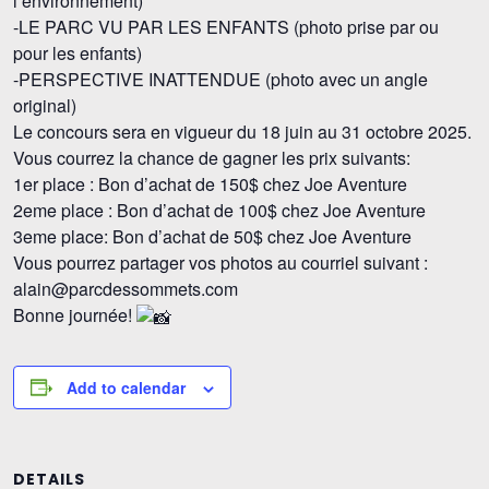
l’environnement)
-LE PARC VU PAR LES ENFANTS (photo prise par ou
pour les enfants)
-PERSPECTIVE INATTENDUE (photo avec un angle
original)
Le concours sera en vigueur du 18 juin au 31 octobre 2025.
Vous courrez la chance de gagner les prix suivants:
1er place : Bon d’achat de 150$ chez Joe Aventure
2eme place : Bon d’achat de 100$ chez Joe Aventure
3eme place: Bon d’achat de 50$ chez Joe Aventure
Vous pourrez partager vos photos au courriel suivant :
alain@parcdessommets.com
Bonne journée!
Add to calendar
DETAILS