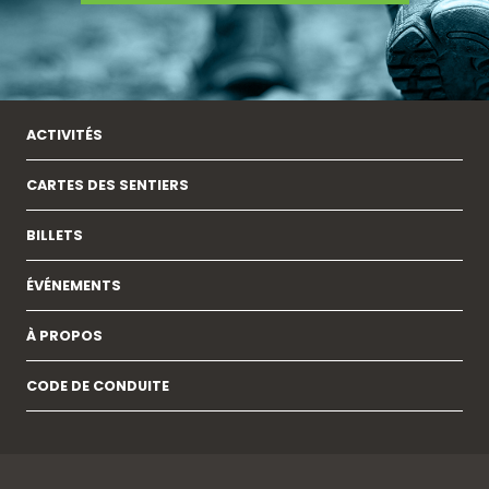
ACTIVITÉS
CARTES DES SENTIERS
BILLETS
ÉVÉNEMENTS
À PROPOS
CODE DE CONDUITE