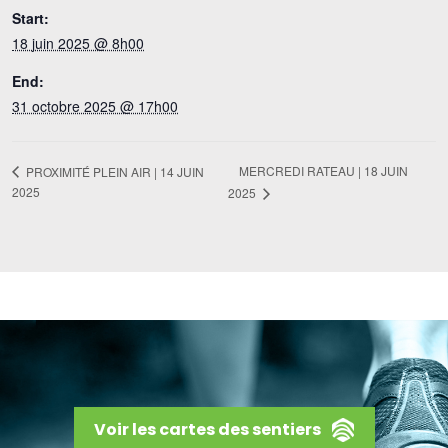
Start:
18 juin 2025 @ 8h00
End:
31 octobre 2025 @ 17h00
MERCREDI RATEAU | 18 JUIN
PROXIMITÉ PLEIN AIR | 14 JUIN
2025
2025
Voir les cartes des sentiers