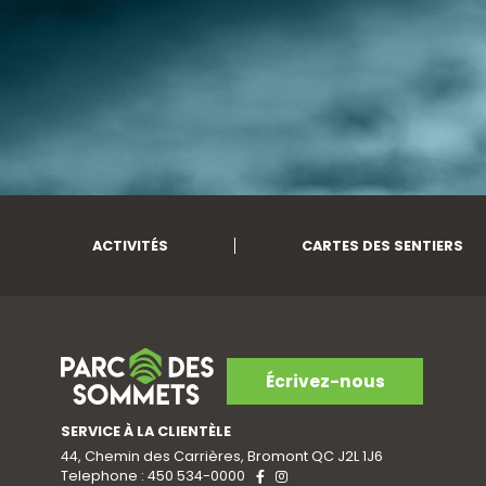
ACTIVITÉS
CARTES DES SENTIERS
Écrivez-nous
SERVICE À LA CLIENTÈLE
44, Chemin des Carrières, Bromont QC J2L 1J6
Telephone : 450 534-0000