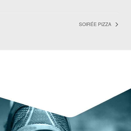
SOIRÉE PIZZA