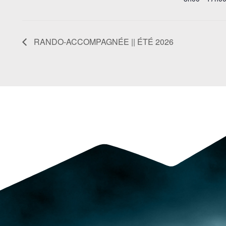
RANDO-ACCOMPAGNÉE || ÉTÉ 2026