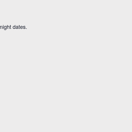
night dates.