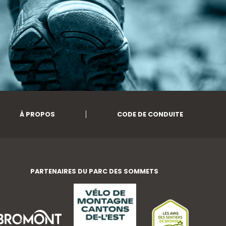
À PROPOS
CODE DE CONDUITE
PARTENAIRES DU PARC DES SOMMETS