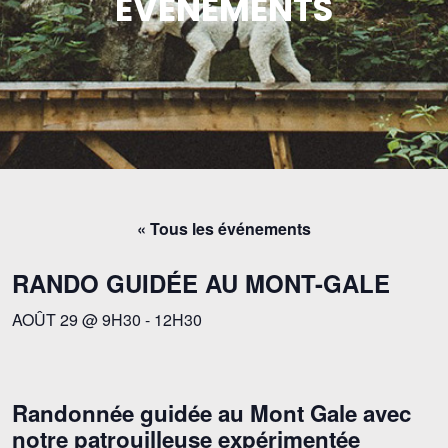
ÉVÉNEMENTS
« Tous les événements
RANDO GUIDÉE AU MONT-GALE
AOÛT 29 @ 9H30
-
12H30
Randonnée guidée au Mont Gale avec
notre patrouilleuse expérimentée