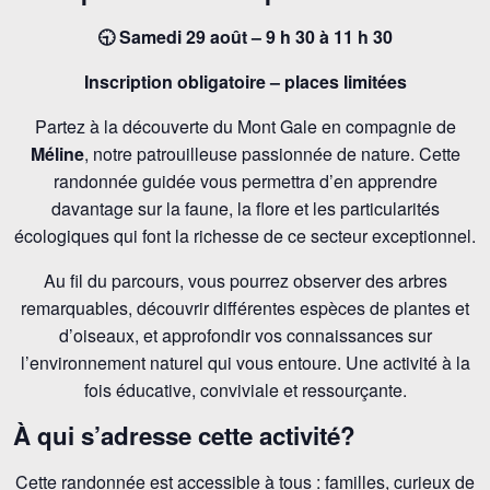
🕤 Samedi 29 août – 9 h 30 à 11 h 30
Inscription obligatoire – places limitées
Partez à la découverte du Mont Gale en compagnie de
Méline
, notre patrouilleuse passionnée de nature. Cette
randonnée guidée vous permettra d’en apprendre
davantage sur la faune, la flore et les particularités
écologiques qui font la richesse de ce secteur exceptionnel.
Au fil du parcours, vous pourrez observer des arbres
remarquables, découvrir différentes espèces de plantes et
d’oiseaux, et approfondir vos connaissances sur
l’environnement naturel qui vous entoure. Une activité à la
fois éducative, conviviale et ressourçante.
À qui s’adresse cette activité?
Cette randonnée est accessible à tous : familles, curieux de