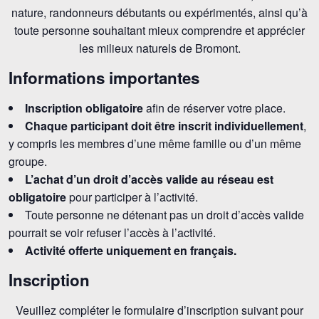
nature, randonneurs débutants ou expérimentés, ainsi qu’à
toute personne souhaitant mieux comprendre et apprécier
les milieux naturels de Bromont.
Informations importantes
Inscription obligatoire
afin de réserver votre place.
Chaque participant doit être inscrit individuellement
,
y compris les membres d’une même famille ou d’un même
groupe.
L’achat d’un droit d’accès valide au réseau est
obligatoire
pour participer à l’activité.
Toute personne ne détenant pas un droit d’accès valide
pourrait se voir refuser l’accès à l’activité.
Activité offerte uniquement en français.
Inscription
Veuillez compléter le formulaire d’inscription suivant pour