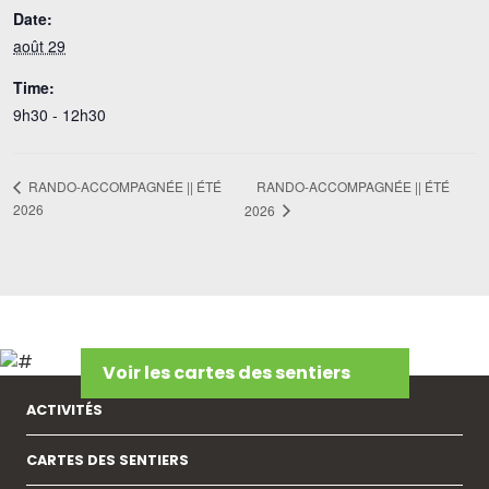
Date:
août 29
Time:
9h30 - 12h30
RANDO-ACCOMPAGNÉE || ÉTÉ
RANDO-ACCOMPAGNÉE || ÉTÉ
2026
2026
Voir les cartes des sentiers
ACTIVITÉS
CARTES DES SENTIERS