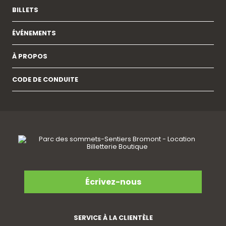
BILLETS
ÉVÉNEMENTS
À PROPOS
CODE DE CONDUITE
Écrivez-nous
SERVICE À LA CLIENTÈLE