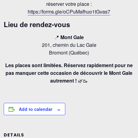
réserver votre place :
https://forms.gle/oCPuMafhuo1tGvas7
Lieu de rendez-vous
📍
Mont Gale
201, chemin du Lac Gale
Bromont (Québec)
Les places sont limitées. Réservez rapidement pour ne
pas manquer cette occasion de découvrir le Mont Gale
autrement !
🌿🥾
Add to calendar
DETAILS