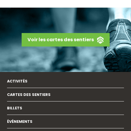
Voir les cartes des sentiers
ACTIVITÉS
CARTES DES SENTIERS
BILLETS
ÉVÉNEMENTS