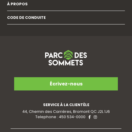
À PROPOS
CODE DE CONDUITE
Écrivez-nous
SERVICE À LA CLIENTÈLE
44, Chemin des Carrières, Bromont QC J2L 1J6
Telephone : 450 534-0000