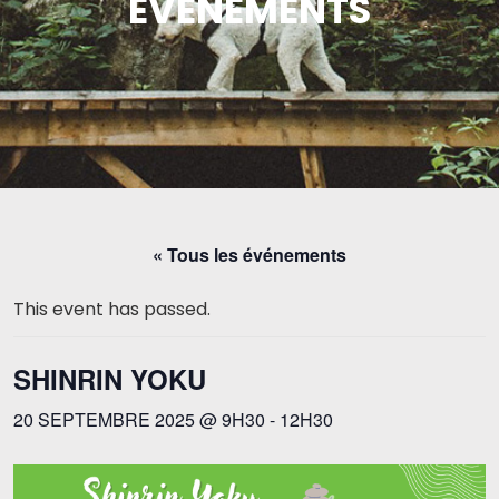
ÉVÉNEMENTS
« Tous les événements
This event has passed.
SHINRIN YOKU
20 SEPTEMBRE 2025 @ 9H30
-
12H30