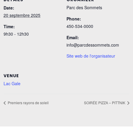
Parc des Sommets
Date:
20 septembre 2025
Phone:
450-534-0000
Time:
9h30 - 12h30
Email:
info@parcdessommets.com
Site web de l'organisateur
VENUE
Lac Gale
Premiers rayons de soleil
SOIRÉE PIZZA – PITTNIK