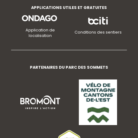
APPLICATIONS UTILES ET GRATUITES
Application de
Conditions des sentiers
localisation
PARTENAIRES DU PARC DES SOMMETS