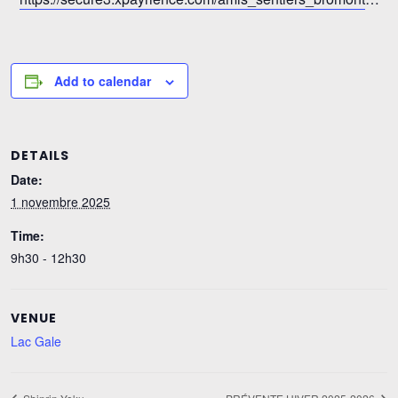
Add to calendar
DETAILS
Date:
1 novembre 2025
Time:
9h30 - 12h30
VENUE
Lac Gale