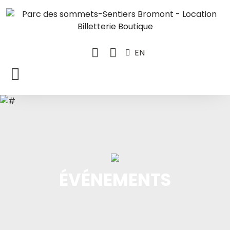
EN
ÉVÉNEMENTS