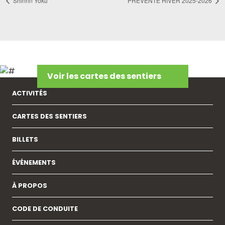
Shinrin Yoku
PRÉVENTE HIVER 2025-2026
Voir les cartes des sentiers
ACTIVITÉS
CARTES DES SENTIERS
BILLETS
ÉVÉNEMENTS
À PROPOS
CODE DE CONDUITE