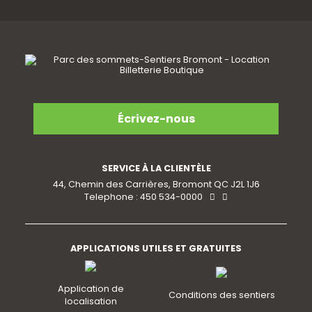
Écrivez-nous
SERVICE À LA CLIENTÈLE
44, Chemin des Carrières, Bromont QC J2L 1J6
Telephone : 450 534-0000
APPLICATIONS UTILES ET GRATUITES
Application de
Conditions des sentiers
localisation