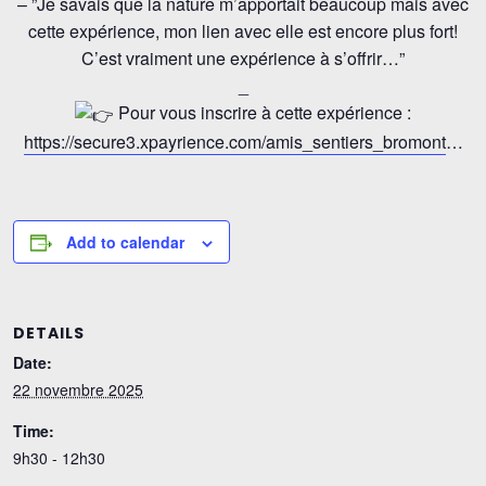
– ”Je savais que la nature m’apportait beaucoup mais avec
cette expérience, mon lien avec elle est encore plus fort!
C’est vraiment une expérience à s’offrir…”
_
Pour vous inscrire à cette expérience :
https://secure3.xpayrience.com/amis_sentiers_bromont
…
Add to calendar
DETAILS
Date:
22 novembre 2025
Time:
9h30 - 12h30