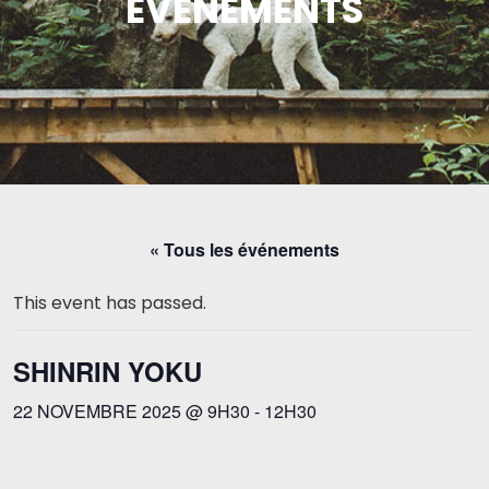
ÉVÉNEMENTS
« Tous les événements
This event has passed.
SHINRIN YOKU
22 NOVEMBRE 2025 @ 9H30
-
12H30