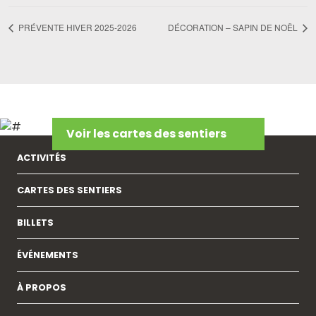
PRÉVENTE HIVER 2025-2026
DÉCORATION – SAPIN DE NOËL
Voir les cartes des sentiers
ACTIVITÉS
CARTES DES SENTIERS
BILLETS
ÉVÉNEMENTS
À PROPOS