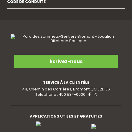
CODE DE CONDUITE
Écrivez-nous
SERVICE À LA CLIENTÈLE
44, Chemin des Carrières, Bromont QC J2L 1J6
Telephone : 450 534-0000
APPLICATIONS UTILES ET GRATUITES