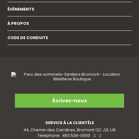
ÉVÉNEMENTS
À PROPOS
CODE DE CONDUITE
Écrivez-nous
SERVICE À LA CLIENTÈLE
44, Chemin des Carrières, Bromont QC J2L 1J6
Telephone : 450 534-0000