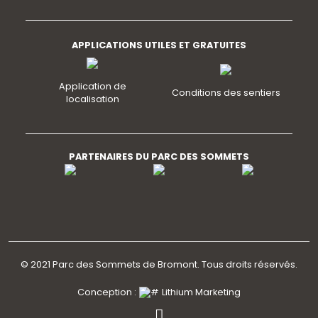
APPLICATIONS UTILES ET GRATUITES
Application de
Conditions des sentiers
localisation
PARTENAIRES DU PARC DES SOMMETS
© 2021 Parc des Sommets de Bromont. Tous droits réservés.
Conception :
Lithium Marketing