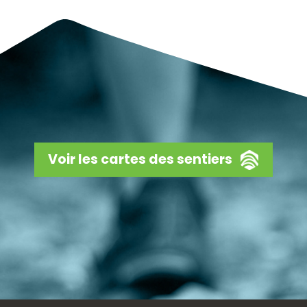
Voir les cartes des sentiers