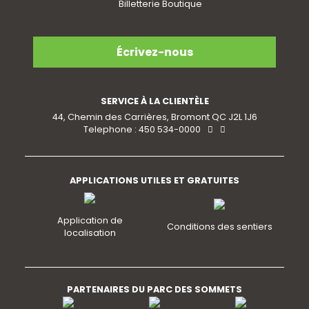
Écrivez-nous
SERVICE À LA CLIENTÈLE
44, Chemin des Carrières, Bromont QC J2L 1J6
Telephone : 450 534-0000
APPLICATIONS UTILES ET GRATUITES
Application de
Conditions des sentiers
localisation
PARTENAIRES DU PARC DES SOMMETS