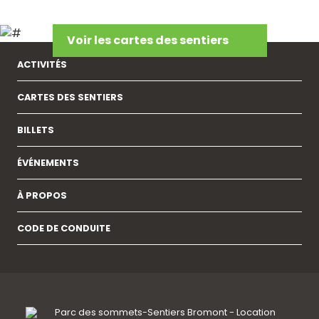
Voir les cartes des sentiers
ACTIVITÉS
CARTES DES SENTIERS
BILLETS
ÉVÉNEMENTS
À PROPOS
CODE DE CONDUITE