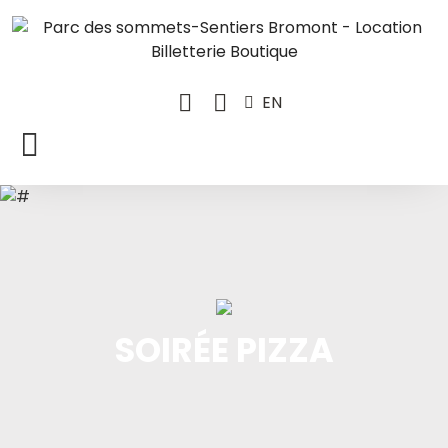
EN
SOIRÉE PIZZA