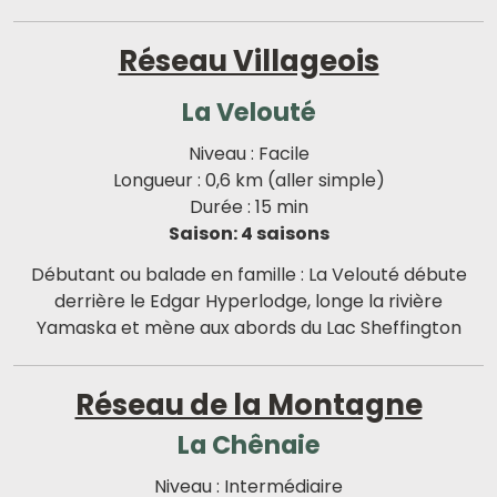
Réseau Villageois
La Velouté
Niveau : Facile
Longueur : 0,6 km (aller simple)
Durée : 15 min
Saison: 4 saisons
Débutant ou balade en famille : La Velouté débute
derrière le Edgar Hyperlodge, longe la rivière
Yamaska et mène aux abords du Lac Sheffington
Réseau de la Montagne
La Chênaie
Niveau : Intermédiaire