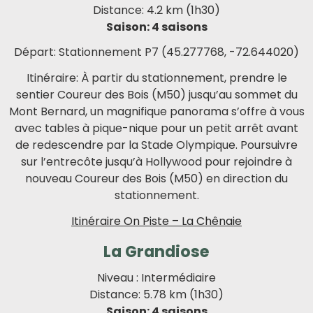
Distance: 4.2 km (1h30)
Saison: 4 saisons
Départ: Stationnement P7 (45.277768, -72.644020)
Itinéraire: À partir du stationnement, prendre le
sentier Coureur des Bois (M50) jusqu’au sommet du
Mont Bernard, un magnifique panorama s’offre à vous
avec tables à pique-nique pour un petit arrêt avant
de redescendre par la Stade Olympique. Poursuivre
sur l’entrecôte jusqu’à Hollywood pour rejoindre à
nouveau Coureur des Bois (M50) en direction du
stationnement.
Itinéraire On Piste – La Chênaie
La Grandiose
Niveau : Intermédiaire
Distance: 5.78 km (1h30)
Saison: 4 saisons