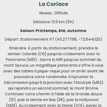
La Coriace
Niveau : Difficile
Distance: 13.5 km (5h)
Saison: Printemps, été, automne
Départ: Stationnement P7 (45.277768, -72.644020)
Itinéraire: À partir du stationnement, prendre le
sentier Colorée (C6) jusqu’au croisement avec la
Panorama (M51) . Suivre la M51 jusqu’au sommet du
mont Spruce, un magnifique panorama s’offre à vous
avec des tables à pique-nique pour un arrêt avant de
poursuivre votre randonnée. Emprunter la
Déconnexion jusqu’à la jonction avec l’Escarpé (M52)
qui rejoindra un second sommet, le mont Brome.
Continuez votre chemin à l’aide de la Grande douce
(21), puis la Monte en Bas (28), puis la Hollywood
(M29). Au croisement avec la Divine (C14), suivez la