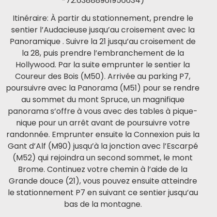
-72.63888961956634)
Itinéraire: À partir du stationnement, prendre le
sentier l’Audacieuse jusqu’au croisement avec la
Panoramique . Suivre la 21 jusqu’au croisement de
la 28, puis prendre l’embranchement de la
Hollywood. Par la suite emprunter le sentier la
Coureur des Bois (M50). Arrivée au parking P7,
poursuivre avec la Panorama (M51) pour se rendre
au sommet du mont Spruce, un magnifique
panorama s’offre à vous avec des tables à pique-
nique pour un arrêt avant de poursuivre votre
randonnée. Emprunter ensuite la Connexion puis la
Gant d’Alf (M90) jusqu’à la jonction avec l’Escarpé
(M52) qui rejoindra un second sommet, le mont
Brome. Continuez votre chemin à l’aide de la
Grande douce (21), vous pouvez ensuite atteindre
le stationnement P7 en suivant ce sentier jusqu’au
bas de la montagne.