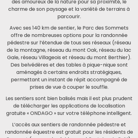
des amoureux de la nature pour sa proximité, le
charme de son paysage et la variété de terrains à
parcourir.
Avec ses 140 km de sentier, le Parc des Sommets
offre de nombreuses options pour la randonnée
pédestre sur l’étendue de tous ses réseaux (réseau
de la montagne, réseau du mont Oak, réseau du lac
Gale, réseau Villageois et réseau du mont Berthier).
Des belvédères et des tables à pique-nique sont
aménagés à certains endroits stratégiques,
permettant un instant de répit accompagné de
prises de vue à couper le souffle.
Les sentiers sont bien balisés mais il est plus prudent
de télécharger les applications de localisation
gratuite « ONDAGO » sur votre téléphone intelligent.
L’accès aux sentiers de randonnée pédestre et
randonnée équestre est gratuit pour les résidents de