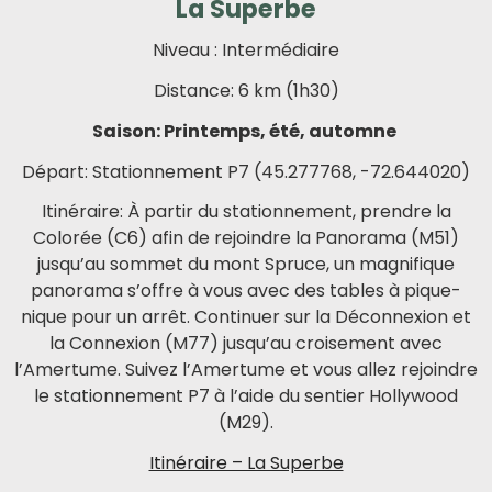
La Superbe
Niveau : Intermédiaire
Distance: 6 km (1h30)
Saison: Printemps, été, automne
Départ: Stationnement P7 (45.277768, -72.644020)
Itinéraire: À partir du stationnement, prendre la
Colorée (C6) afin de rejoindre la Panorama (M51)
jusqu’au sommet du mont Spruce, un magnifique
panorama s’offre à vous avec des tables à pique-
nique pour un arrêt. Continuer sur la Déconnexion et
la Connexion (M77) jusqu’au croisement avec
l’Amertume. Suivez l’Amertume et vous allez rejoindre
le stationnement P7 à l’aide du sentier Hollywood
(M29).
Itinéraire – La Superbe