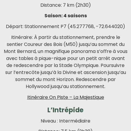
Distance: 7 km (2h30)
Saison: 4 saisons
Départ: Stationnement P7 (45.277768, -72.644020)
Itinéraire: À partir du stationnement, prendre le
sentier Coureur des Bois (M50) jusqu’au sommet du
Mont Bernard, un magnifique panorama s’offre à vous
avec tables à pique-nique pour un petit arrêt avant
de redescendre par la Stade Olympique. Poursuivre
sur l’entrecôte jusqu’à la Divine et ascension jusqu’au
sommet du mont Horizon. Redescendre par
Hollywood jusqu’au stationnement.
Itinéraire On Piste – La Majestique
L’Intrépide
Niveau : Intermédiaire