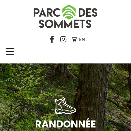
EN
RANDONNÉE