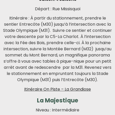
Départ : Rue Missisquoi
Itinéraire : À partir du stationnement, prendre le
sentier Entrecôte (M30) jusqu’à l’intersection avec la
Stade Olympique (M31). Suivre ce sentier et continuer
votre descente par la C5-La Charlot. À l’intersection
avec la Fée des Bois, prendre celle-ci. À la prochaine
intersection, suivre la Montée Bernard (M32) jusqu’au
sommet du Mont Bernard, un magnifique panorama
s’offre à vous avec tables à pique-nique pour un petit
arrêt avant de redescendre par la M31. Revenez vers
le stationnement en empruntant toujours la Stade
Olympique (M31) puis l’Entrecôte (M30).
Itinéraire On Piste – La Grandiose
La Majestique
Niveau : Intermédiaire