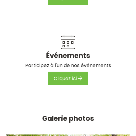
Événements
Participez à l'un de nos événements
Cliquez ici
Galerie photos