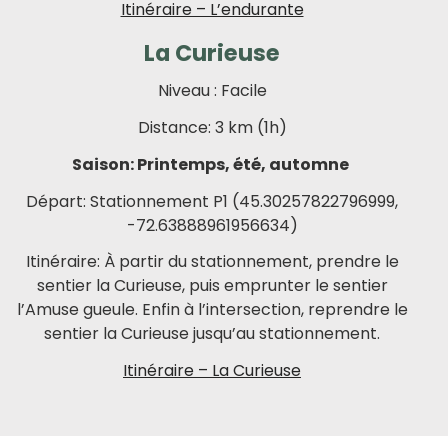
Itinéraire – L’endurante
La Curieuse
Niveau : Facile
Distance: 3 km (1h)
Saison: Printemps, été, automne
Départ: Stationnement P1 (45.30257822796999,
-72.63888961956634)
Itinéraire: À partir du stationnement, prendre le
sentier la Curieuse, puis emprunter le sentier
l’Amuse gueule. Enfin à l’intersection, reprendre le
sentier la Curieuse jusqu’au stationnement.
Itinéraire – La Curieuse