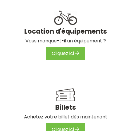
Location d'équipements
Vous manque-t-il un équipement ?
Cliquez ici
Billets
Achetez votre billet dès maintenant
Cliquez ici