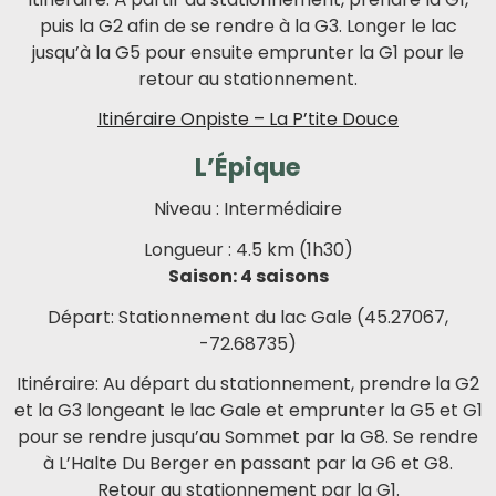
puis la G2 afin de se rendre à la G3. Longer le lac
jusqu’à la G5 pour ensuite emprunter la G1 pour le
retour au stationnement.
Itinéraire Onpiste – La P’tite Douce
L’Épique
Niveau : Intermédiaire
Longueur : 4.5 km (1h30)
Saison: 4 saisons
Départ: Stationnement du lac Gale (45.27067,
-72.68735)
Itinéraire: Au départ du stationnement, prendre la G2
et la G3 longeant le lac Gale et emprunter la G5 et G1
pour se rendre jusqu’au Sommet par la G8. Se rendre
à L’Halte Du Berger en passant par la G6 et G8.
Retour au stationnement par la G1.