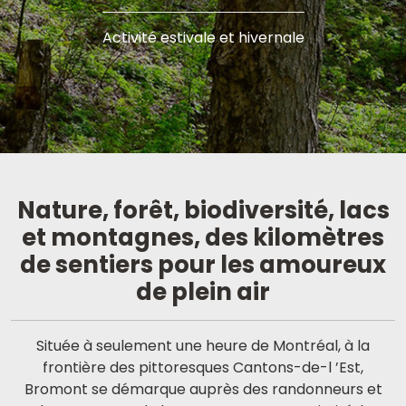
Activité estivale et hivernale
Nature, forêt, biodiversité, lacs
et montagnes, des kilomètres
de sentiers pour les amoureux
de plein air
Située à seulement une heure de Montréal, à la
frontière des pittoresques Cantons-de-l ’Est,
Bromont se démarque auprès des randonneurs et