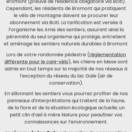
Bromont (preuve de résidence obligatoire via Bciti).
Cependant, les résidents de Bromont qui pratiquent
le vélo de montagne doivent se procurer leur
abonnement via Bciti. La tarification est versée à
l’organisme les Amis des sentiers, assurant ainsi la
pérennité du seul organisme qui protège, entretient
et aménage les sentiers naturels durables à Bromont.
Lors de votre randonnée pédestre (
règlementation
différente pour le cani-vélo
), les chiens en laisse sont
admis en tout temps sur la majorité de nos réseaux à
l’exception du réseau du lac Gale (air de
conservation).
En sillonnant les sentiers vous pourrez profiter de nos
panneaux d’interprétations qui traitent de la faune,
de la flore et de la situation écologique actuelle; un
petit clin d’œil à mère Nature pour peaufiner vos
connaissances sur l’environnement.